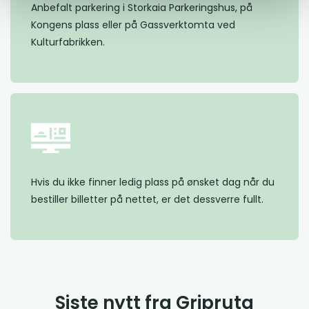
Anbefalt parkering i Storkaia Parkeringshus, på
Kongens plass eller på Gassverktomta ved
Kulturfabrikken.
Hvis du ikke finner ledig plass på ønsket dag når du
bestiller billetter på nettet, er det dessverre fullt.
Siste nytt fra Gripruta