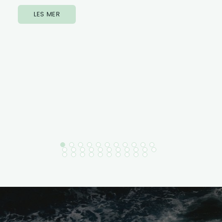
LES MER