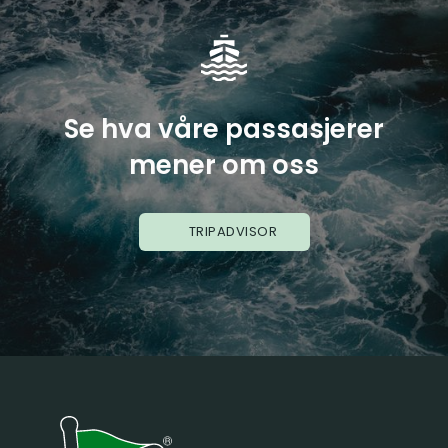
Se hva våre passasjerer
mener om oss
TRIPADVISOR