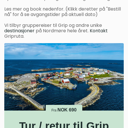
Les mer og book nedenfor. (Klikk deretter på "Bestill
nå" for å se avgangstider på aktuell dato)
Vi tilbyr gruppereiser til Grip og andre unike
destinasjoner
på Nordmøre hele året.
Kontakt
Gripruta.