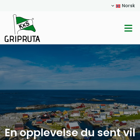
Norsk
En opplevelse du sent vil