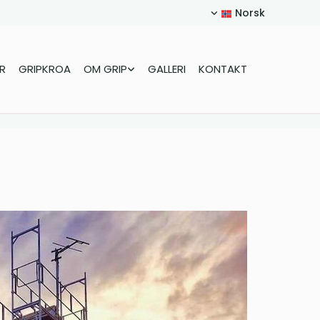
Norsk
R
GRIPKROA
OM GRIP
GALLERI
KONTAKT