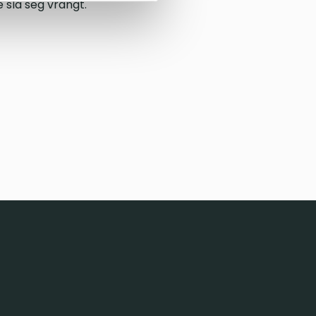
 slå seg vrangt.