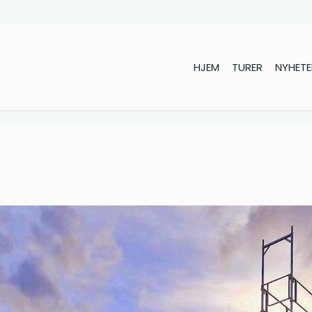
HJEM
TURER
NYHETE