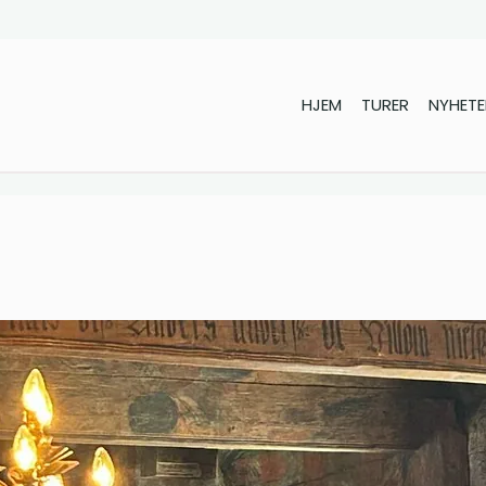
HJEM
TURER
NYHETE