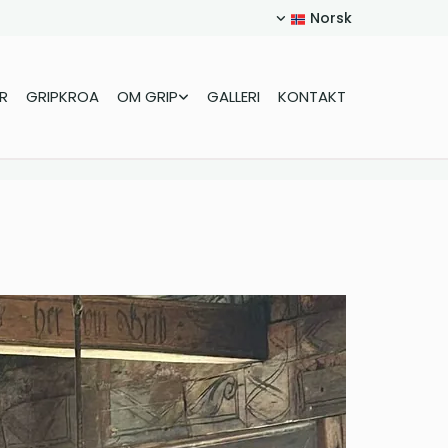
Norsk
R
GRIPKROA
OM GRIP
GALLERI
KONTAKT