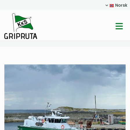
Norsk