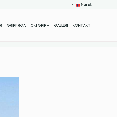
Norsk
R
GRIPKROA
OM GRIP
GALLERI
KONTAKT