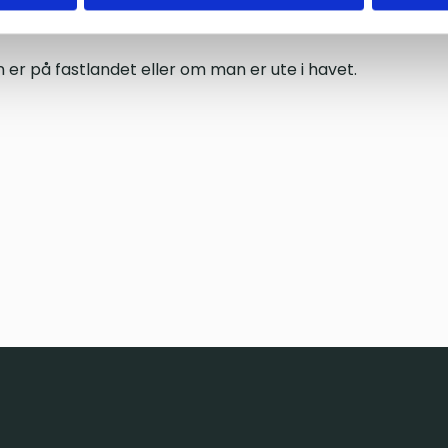
n er på fastlandet eller om man er ute i havet.