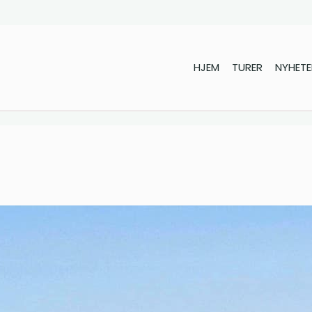
HJEM
TURER
NYHETE