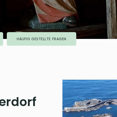
HÄUFIG GESTELLTE FRAGEN
erdorf