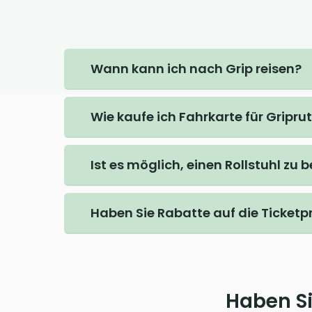
Wann kann ich nach Grip reisen?
Wie kaufe ich Fahrkarte für Gripru
Ist es möglich, einen Rollstuhl zu 
Haben Sie Rabatte auf die Ticketp
Haben Si