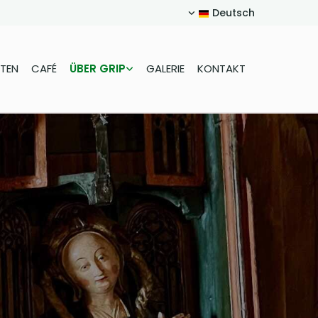
Deutsch
TEN
CAFÉ
ÜBER GRIP
GALERIE
KONTAKT