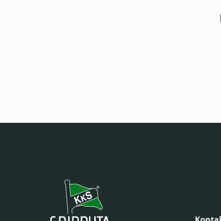
Kontak