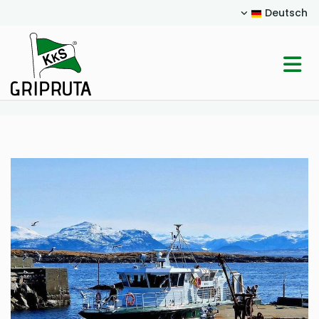
Deutsch