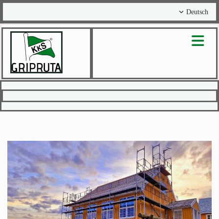
Deutsch